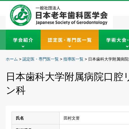
ホーム
>
認定医・専門医一覧
>
指導医一覧
>
日本歯科大学附属病院
日本歯科大学附属病院口腔
ン科
氏名
田村文誉