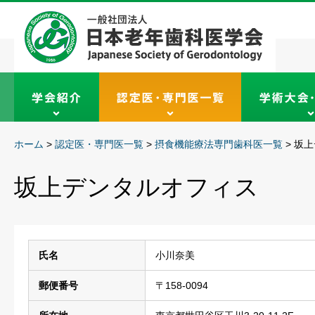
ホーム
>
認定医・専門医一覧
>
摂食機能療法専門歯科医一覧
>
坂上
坂上デンタルオフィス
氏名
小川奈美
郵便番号
〒158-0094