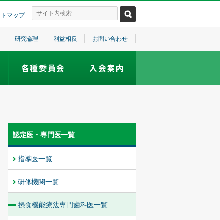
イトマップ
研究倫理
利益相反
お問い合わせ
認定医・専門医一覧
指導医一覧
研修機関一覧
摂食機能療法専門歯科医一覧