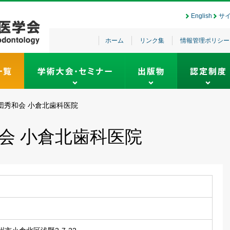
English
サ
ホーム
リンク集
情報管理ポリシー
団秀和会 小倉北歯科医院
会 小倉北歯科医院