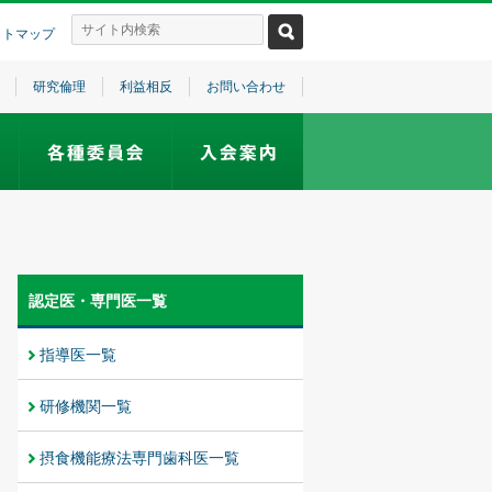
イトマップ
研究倫理
利益相反
お問い合わせ
認定医・専門医一覧
指導医一覧
研修機関一覧
摂食機能療法専門歯科医一覧