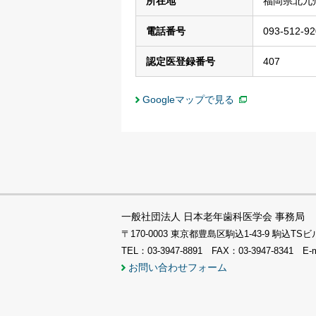
所在地
福岡県北九州
電話番号
093-512-92
認定医登録番号
407
Googleマップで見る
一般社団法人 日本老年歯科医学会 事務局
〒170-0003 東京都豊島区駒込1-43-9 駒込
TEL：03-3947-8891 FAX：03-3947-8341 E-
お問い合わせフォーム