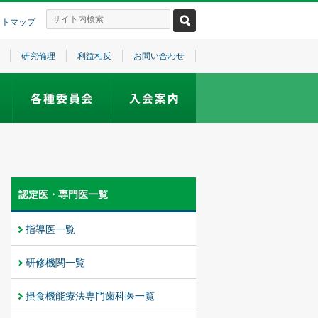
イトマップ
研究倫理
利益相反
お問い合わせ
認定医・専門医一覧
指導医一覧
研修機関一覧
摂食機能療法専門歯科医一覧