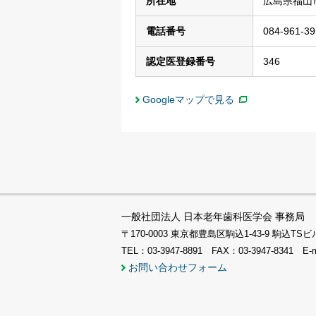
所在地
広島県福山市
電話番号
084-961-39
認定医登録番号
346
Googleマップで見る
一般社団法人 日本老年歯科医学会 事務局
〒170-0003 東京都豊島区駒込1-43-9 駒込
TEL：03-3947-8891 FAX：03-3947-8341 E-
お問い合わせフォーム