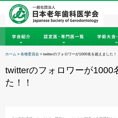
ホーム
>
各種委員会
>
twitterのフォロワーが1000名を超えました！
twitterのフォロワーが10
た！！