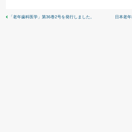
「老年歯科医学」第36巻2号を発行しました。
日本老年