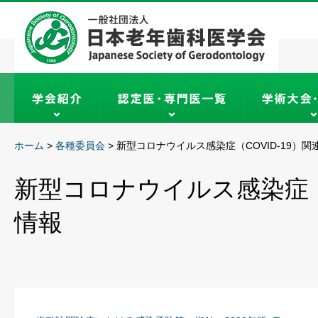
ホーム
>
各種委員会
>
新型コロナウイルス感染症（COVID-19）関
新型コロナウイルス感染症（C
情報