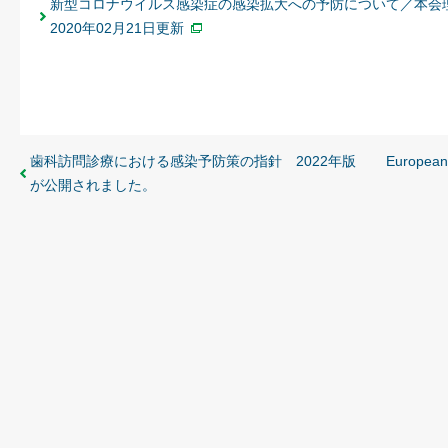
新型コロナウイルス感染症の感染拡大への予防について／本会
2020年02月21日更新
歯科訪問診療における感染予防策の指針 2022年版
Europea
が公開されました。