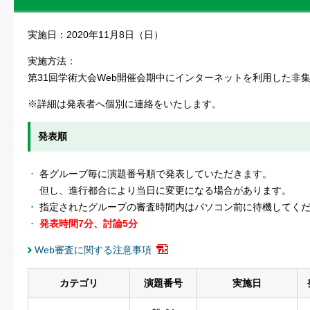
実施日：2020年11月8日（日）
実施方法：
第31回学術大会Web開催会期中にインターネットを利用した非集
※詳細は発表者へ個別に連絡をいたします。
発表順
各グループ毎に演題番号順で発表していただきます。
但し、進行都合により当日に変更になる場合があります。
指定されたグループの審査時間内はパソコン前に待機してく
発表時間7分、討論5分
Web審査に関する注意事項
カテゴリ
演題番号
実施日