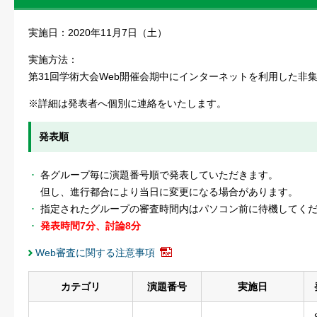
実施日：2020年11月7日（土）
実施方法：
第31回学術大会Web開催会期中にインターネットを利用した非集
※詳細は発表者へ個別に連絡をいたします。
発表順
各グループ毎に演題番号順で発表していただきます。
但し、進行都合により当日に変更になる場合があります。
指定されたグループの審査時間内はパソコン前に待機してく
発表時間7分、討論8分
Web審査に関する注意事項
カテゴリ
演題番号
実施日