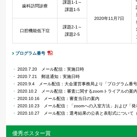
課題1-1～
歯科訪問診療
課題1-5
2020年11月7日
課題2-1～
口腔機能低下症
課題2-5
プログラム番号
2020.7.20 メール配信：実施日時
2020.7.21 郵送通知：実施日時
2020.9.4 メール配信：大会運営事務局より「プログラム番
2020.10.2 メール配信：審査に関するzoomトライアルの案
2020.10.16 メール配信：審査当日の案内
2020.10.23 メール配信：「zoomへの入室方法」および
2020.10.27 メール配信：選考結果の公表と表彰式について
優秀ポスター賞