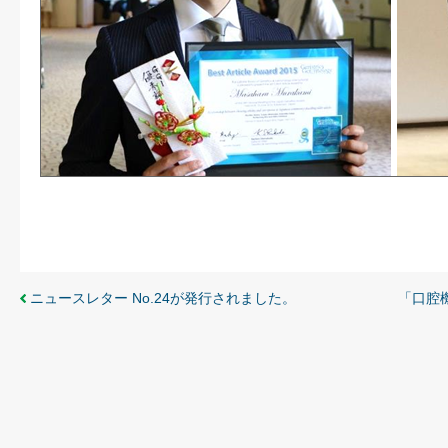
ニュースレター No.24が発行されました。
「口腔